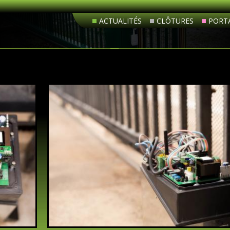
ACTUALITÉS
CLÔTURES
PORTA