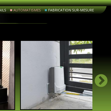
ILS
AUTOMATISMES
FABRICATION SUR-MESURE