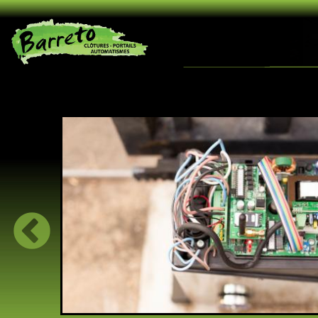
Aller au contenu principal