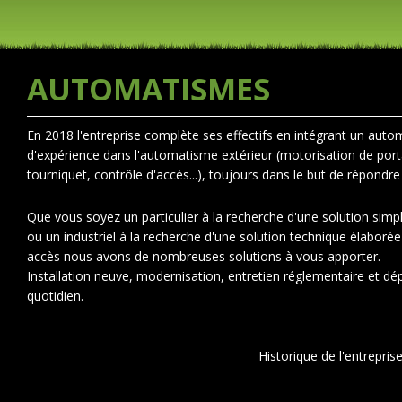
AUTOMATISMES
En 2018 l'entreprise complète ses effectifs en intégrant un auto
d'expérience dans l'automatisme extérieur (motorisation de porta
tourniquet, contrôle d'accès...), toujours dans le but de répondr
Que vous soyez un particulier à la recherche d'une solution simp
ou un industriel à la recherche d'une solution technique élaborée
accès nous avons de nombreuses solutions à vous apporter.
Installation neuve, modernisation, entretien réglementaire et 
quotidien.
Historique de l'entrepris