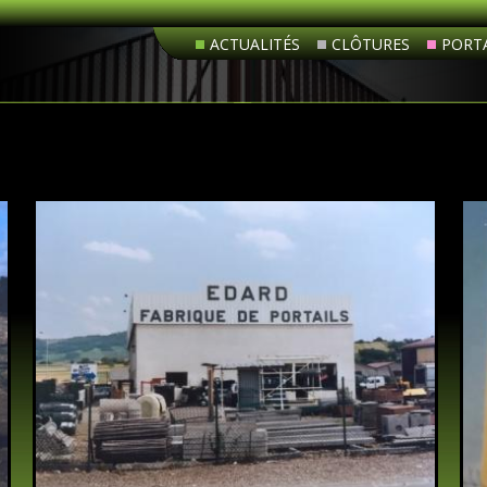
ACTUALITÉS
CLÔTURES
PORTA