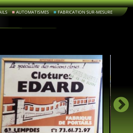
ILS
AUTOMATISMES
FABRICATION SUR-MESURE