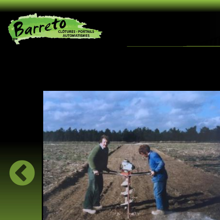
Aller au contenu principal