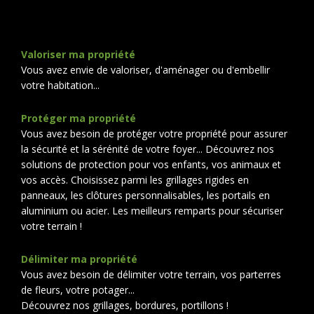
Valoriser ma propriété
Vous avez envie de valoriser, d'aménager ou d'embellir
votre habitation...
Protéger ma propriété
Vous avez besoin de protéger votre propriété pour assurer
la sécurité et la sérénité de votre foyer... Découvrez nos
solutions de protection pour vos enfants, vos animaux et
vos accès. Choisissez parmi les grillages rigides en
panneaux, les clôtures personnalisables, les portails en
aluminium ou acier. Les meilleurs remparts pour sécuriser
votre terrain !
Délimiter ma propriété
Vous avez besoin de délimiter votre terrain, vos parterres
de fleurs, votre potager...
Découvrez nos grillages, bordures, portillons !