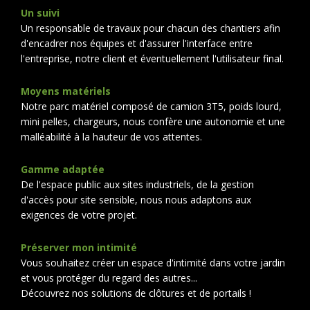
Un suivi
Un responsable de travaux pour chacun des chantiers afin
d'encadrer nos équipes et d'assurer l'interface entre
l'entreprise, notre client et éventuellement l'utilisateur final.
Moyens matériels
Notre parc matériel composé de camion 3T5, poids lourd,
mini pelles, chargeurs, nous confère une autonomie et une
malléabilité à la hauteur de vos attentes.
Gamme adaptée
De l'espace public aux sites industriels, de la gestion
d'accès pour site sensible, nous nous adaptons aux
exigences de votre projet.
Préserver mon intimité
Vous souhaitez créer un espace d'intimité dans votre jardin
et vous protéger du regard des autres...
Découvrez nos solutions de clôtures et de portails !