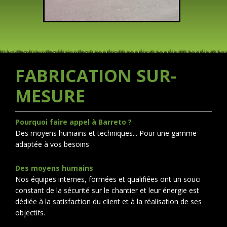
FABRICATION SUR-
MESURE
Pourquoi faire appel à Barreto ?
Des moyens humains et techniques... Pour une gamme
adaptée à vos besoins
Des moyens humains
Nos équipes internes, formées et qualifiées ont un souci
constant de la sécurité sur le chantier et leur énergie est
dédiée à la satisfaction du client et à la réalisation de ses
objectifs.