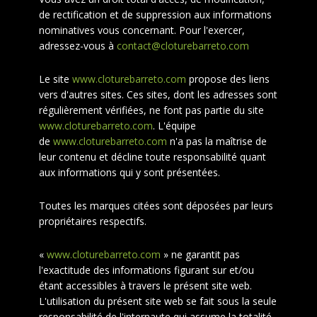
de rectification et de suppression aux informations
nominatives vous concernant. Pour l'exercer,
adressez-vous à
contact@cloturebarreto.com
Le site
www.cloturebarreto.com
propose des liens
vers d'autres sites. Ces sites, dont les adresses sont
régulièrement vérifiées, ne font pas partie du site
www.cloturebarreto.com
. L'équipe
de
www.cloturebarreto.com
n'a pas la maîtrise de
leur contenu et décline toute responsabilité quant
aux informations qui y sont présentées.
Toutes les marques citées sont déposées par leurs
propriétaires respectifs.
«
www.cloturebarreto.com
» ne garantit pas
l'exactitude des informations figurant sur et/ou
étant accessibles à travers le présent site web.
L'utilisation du présent site web se fait sous la seule
responsabilité de l'internaute qui assume la totalité