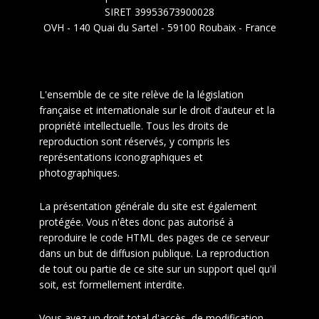
SIRET 39953673900028
OVH - 140 Quai du Sartel - 59100 Roubaix - France
L'ensemble de ce site relève de la législation
française et internationale sur le droit d'auteur et la
propriété intellectuelle. Tous les droits de
reproduction sont réservés, y compris les
représentations iconographiques et
photographiques.
La présentation générale du site est également
protégée. Vous n'êtes donc pas autorisé à
reproduire le code HTML des pages de ce serveur
dans un but de diffusion publique. La reproduction
de tout ou partie de ce site sur un support quel qu'il
soit, est formellement interdite.
Vous avez un droit total d'accès, de modification,