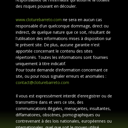
des risques pouvant en découler.
www.cloturebarreto.com
ne sera en aucun cas
responsable d'un quelconque dommage, direct ou
indirect, de quelque nature que ce soit, résultant de
l'utilisation des informations mises à disposition sur
le présent site. De plus, aucune garantie n'est
apportée concernant le contenu des sites
répertoriés. Toutes les informations sont fournies
uniquement à titre indicatif.
Pour toute demande d'information concernant ce
site, ou pour nous signaler erreurs et anomalies :
contact@cloturebarreto.com
Il vous est expressément interdit d'enregistrer ou de
transmettre dans et vers ce site, des
communications illégales, menaçantes, insultantes,
diffamatoires, obscènes, pornographiques ou
contrevenant à des lois nationales, européennes ou
internationales, quel que soit le moyen utilisé