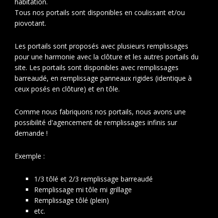
habitation.
Tous nos portails sont disponibles en coulissant et/ou
piovotant.
Les portails sont proposés avec plusieurs remplissages
pour une harmonie avec la clôture et les autres portails du
site. Les portails sont disponibles avec remplissages
barreaudé, en remplissage panneaux rigides (identique à
ceux posés en clôture) et en tôle.
Comme nous fabriquons nos portails, nous avons une
possibilité d'agencement de remplissages infinis sur
demande !
Exemple :
1/3 tôlé et 2/3 remplissage barreaudé
Remplissage mi tôle mi grillage
Remplissage tôlé (plein)
etc.