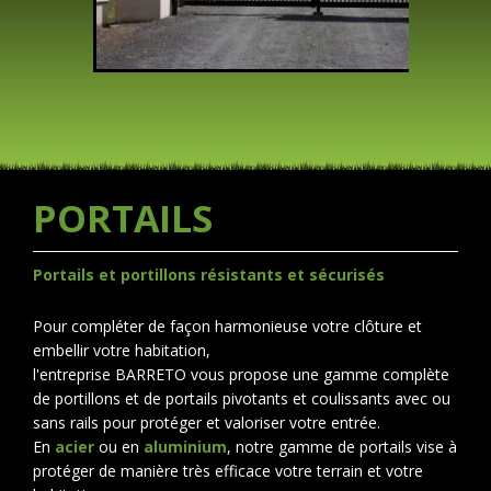
PORTAILS
Portails et portillons résistants et sécurisés
Pour compléter de façon harmonieuse votre clôture et
embellir votre habitation,
l'entreprise BARRETO vous propose une gamme complète
de portillons et de portails pivotants et coulissants avec ou
sans rails pour protéger et valoriser votre entrée.
En
acier
ou en
aluminium
, notre gamme de portails vise à
protéger de manière très efficace votre terrain et votre